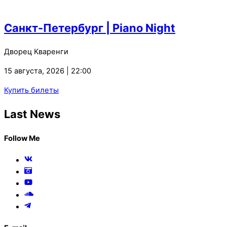
Санкт-Петербург | Piano Night
Дворец Кваренги
15 августа, 2026 | 22:00
Купить билеты
Last News
Follow Me