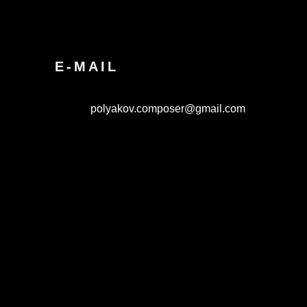
E-MAIL
polyakov.composer@gmail.com