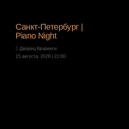
Санкт-Петербург |
Piano Night
Дворец Кваренги
15 августа, 2026 | 22:00
Last News