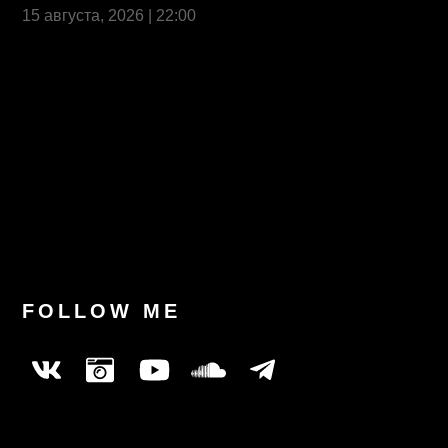
15 августа, 2026 | 22:00
Last News
FOLLOW ME