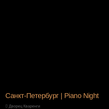
UPCOMING EVENT
Санкт-Петербург | Piano Night
Дворец Кваренги