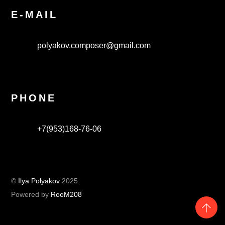
E-MAIL
polyakov.composer@gmail.com
PHONE
+7(953)168-76-06
©
Ilya Polyakov
2025
Powered by
RooM208