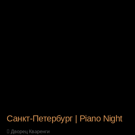
UPCOMING EVENT
Санкт-Петербург | Piano Night
Дворец Кваренги