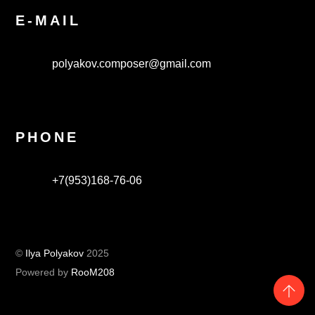
E-MAIL
polyakov.composer@gmail.com
PHONE
+7(953)168-76-06
©
Ilya Polyakov
2025
Powered by
RooM208