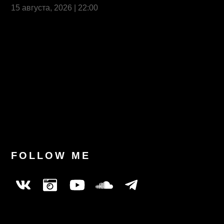
15 августа, 2026 | 22:00
Last News
FOLLOW ME