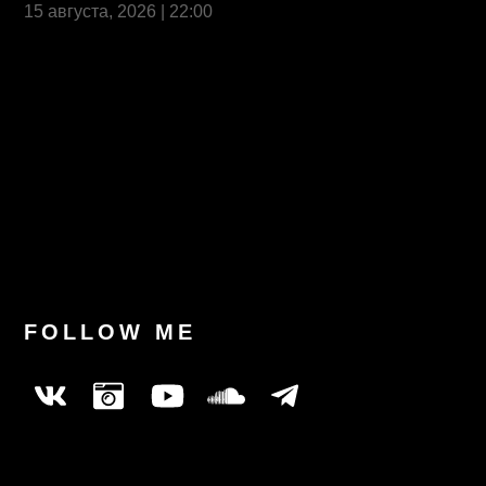
15 августа, 2026 | 22:00
Last News
FOLLOW ME