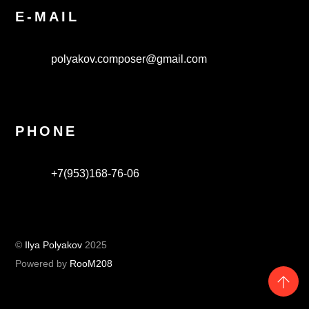
E-MAIL
polyakov.composer@gmail.com
PHONE
+7(953)168-76-06
©
Ilya Polyakov
2025
Powered by
RooM208