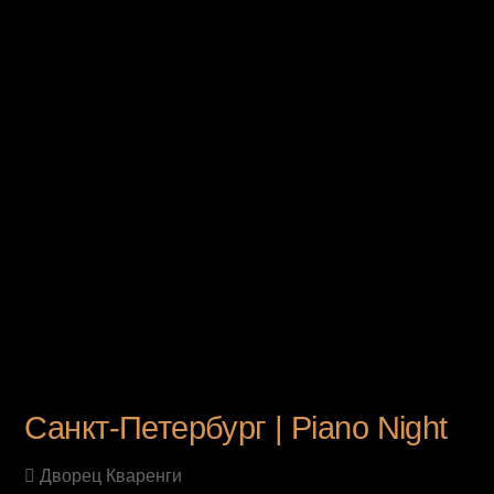
UPCOMING EVENT
Санкт-Петербург | Piano Night
Дворец Кваренги