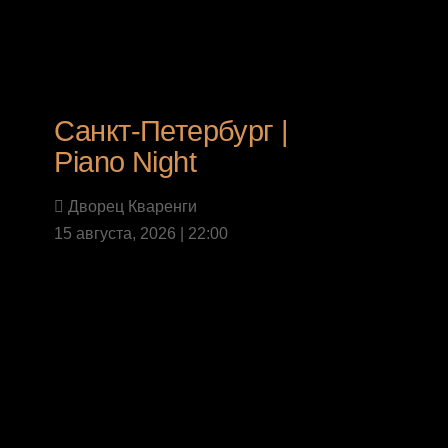
Санкт-Петербург |
Piano Night
Дворец Кваренги
15 августа, 2026 | 22:00
Last News