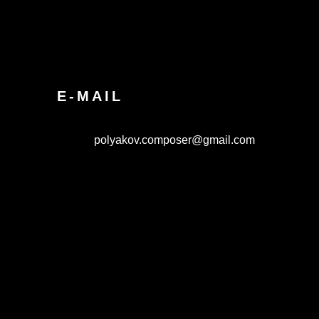
E-MAIL
polyakov.composer@gmail.com