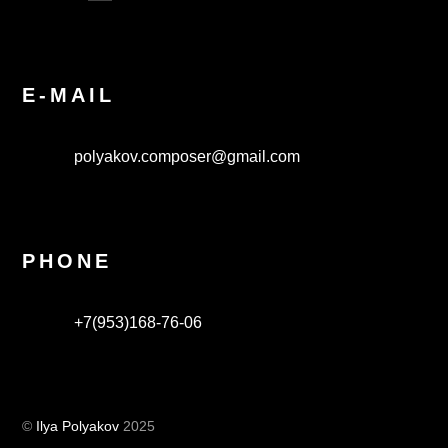
E-MAIL
polyakov.composer@gmail.com
PHONE
+7(953)168-76-06
©
Ilya Polyakov
2025