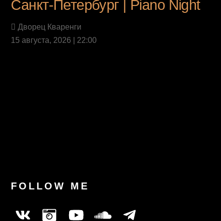
Санкт-Петербург | Piano Night
Дворец Кваренги
15 августа, 2026 | 22:00
Last News
FOLLOW ME