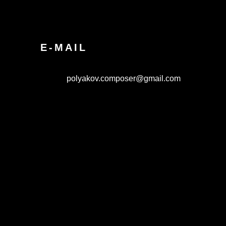
E-MAIL
polyakov.composer@gmail.com