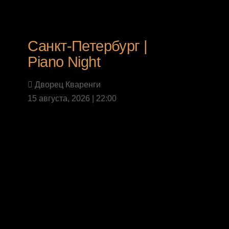
Санкт-Петербург |
Piano Night
Дворец Кваренги
15 августа, 2026 | 22:00
Last News