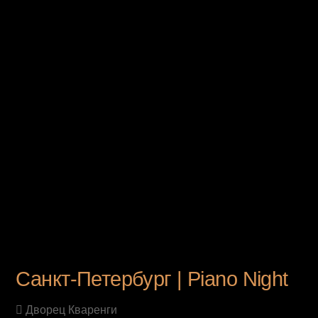
UPCOMING EVENT
Санкт-Петербург | Piano Night
Дворец Кваренги