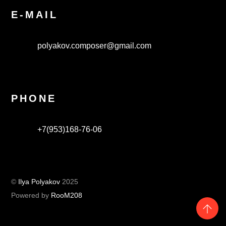
E-MAIL
polyakov.composer@gmail.com
PHONE
+7(953)168-76-06
©
Ilya Polyakov
2025
Powered by
RooM208