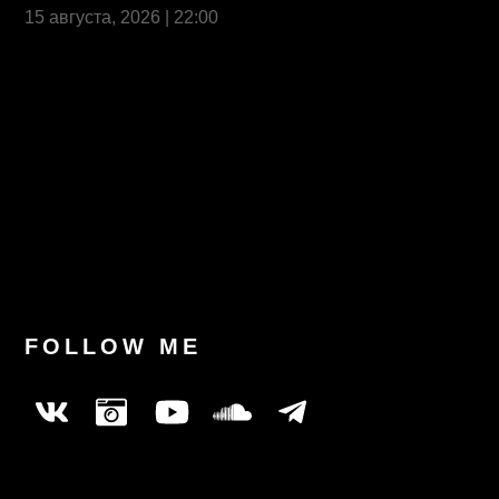
15 августа, 2026 | 22:00
Last News
FOLLOW ME