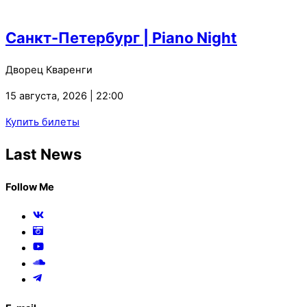
Санкт-Петербург | Piano Night
Дворец Кваренги
15 августа, 2026 | 22:00
Купить билеты
Last News
Follow Me