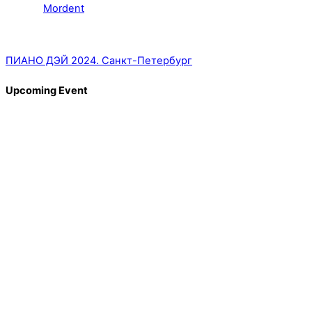
Mordent
ПИАНО ДЭЙ 2024. Санкт-Петербург
Upcoming Event