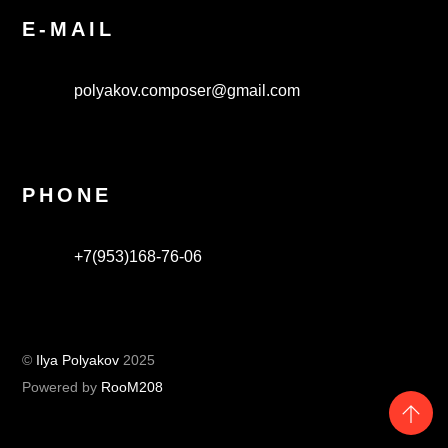
E-MAIL
polyakov.composer@gmail.com
PHONE
+7(953)168-76-06
©
Ilya Polyakov
2025
Powered by
RooM208