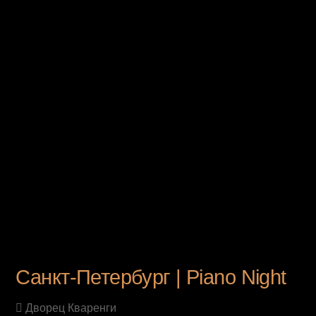
UPCOMING EVENT
Санкт-Петербург | Piano Night
Дворец Кваренги