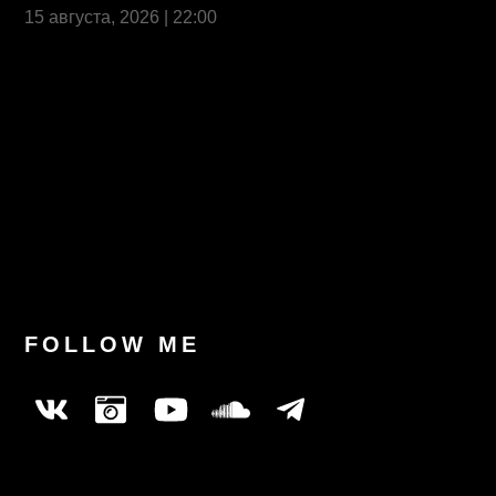
15 августа, 2026 | 22:00
Last News
FOLLOW ME