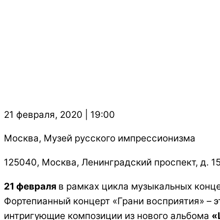
21 февраля, 2020 | 19:00
Москва, Музей русского импрессионизма
125040, Москва, Ленинградский проспект, д. 15,
21 февраля
в рамках цикла музыкальных конц
Фортепианный концерт «Грани восприятия» – э
интригующие композиции из нового альбома
«