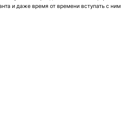
анта и даже время от времени вступать с ним