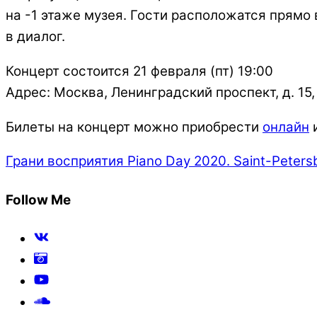
на -1 этаже музея. Гости расположатся прямо 
в диалог.
Концерт состоится 21 февраля (пт) 19:00
Адрес: Москва, Ленинградский проспект, д. 15, 
Билеты на концерт можно приобрести
онлайн
и
Грани восприятия
Piano Day 2020. Saint-Peters
Follow Me