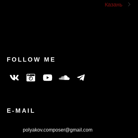
Казань
FOLLOW ME
E-MAIL
polyakov.composer@gmail.com