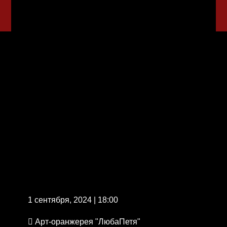
1 сентября, 2024 | 18:00
Арт-оранжерея "ЛюбаПетя"