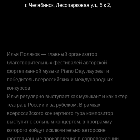
г. Челябинск, Лесопарковая ул., 5 к 2,
Илья Поляков — главный организатор
благотворительных фестивалей авторской
фортепианной музыки Piano Day, лауреат и
победитель всероссийских и международных
конкурсов.
Илья регулярно выступает как музыкант и как актер
театра в России и за рубежом. В рамках
всероссийского концертного тура композитор
выступит с сольным концертом, в программу
которого войдут исключительно авторские
фортепианные произведения в сопровождении