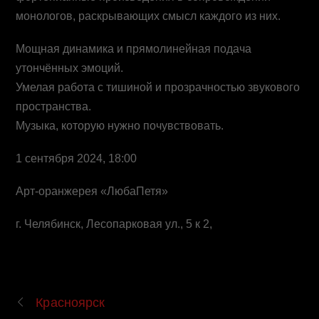
монологов, раскрывающих смысл каждого из них.
Мощная динамика и прямолинейная подача
утончённых эмоций.
Умелая работа с тишиной и прозрачностью звукового
пространства.
Музыка, которую нужно почувствовать.
1 сентября 2024, 18:00
Арт-оранжерея «ЛюбаПетя»
г. Челябинск, Лесопарковая ул., 5 к 2,
Красноярск