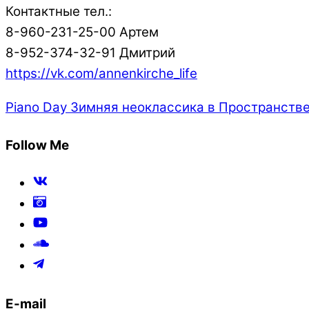
Контактные тел.:
8-960-231-25-00 Артем
8-952-374-32-91 Дмитрий
https://vk.com/annenkirche_life
Piano Day
Зимняя неоклассика в Пространств
Follow Me
E-mail