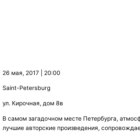
26 мая, 2017 | 20:00
Saint-Petersburg
ул. Кирочная, дом 8в
В самом загадочном месте Петербурга, атмос
лучшие авторские произведения, сопровожда