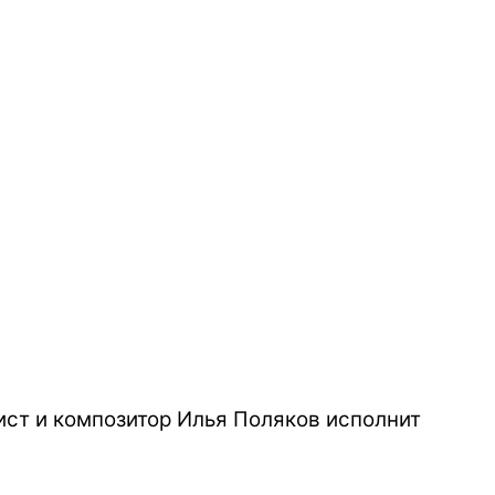
ст и композитор Илья Поляков исполнит