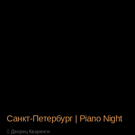
UPCOMING EVENT
Санкт-Петербург | Piano Night
Дворец Кваренги