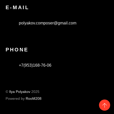
E-MAIL
polyakov.composer@gmail.com
PHONE
+7(953)168-76-06
©
Ilya Polyakov
2025
Powered by
RooM208