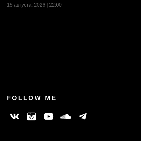
15 августа, 2026 | 22:00
Last News
FOLLOW ME