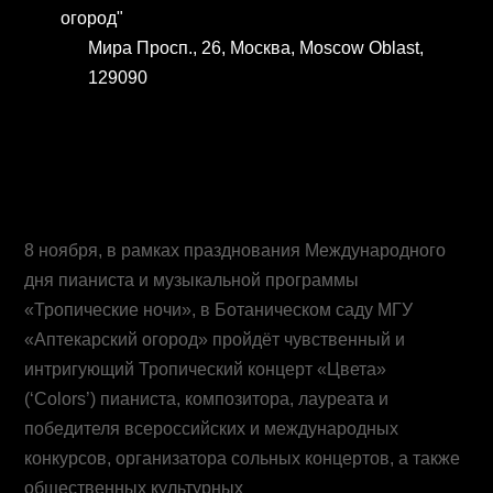
огород"
Мира Просп., 26, Москва, Moscow Oblast,
129090
8 ноября, в рамках празднования Международного
дня пианиста и музыкальной программы
«Тропические ночи», в Ботаническом саду МГУ
«Аптекарский огород» пройдёт чувственный и
интригующий Тропический концерт «Цвета»
(‘Colors’) пианиста, композитора, лауреата и
победителя всероссийских и международных
конкурсов, организатора сольных концертов, а также
общественных культурных