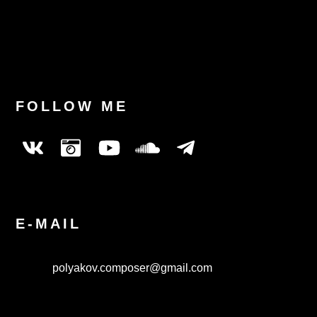
FOLLOW ME
E-MAIL
polyakov.composer@gmail.com