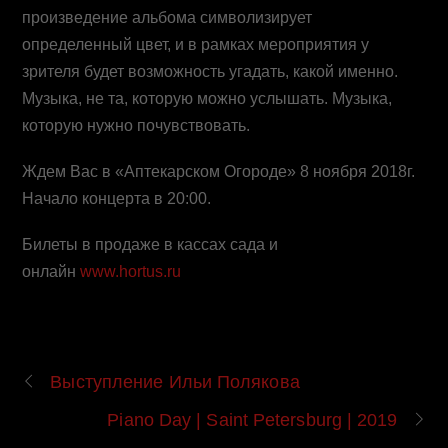
произведение альбома символизирует
определенный цвет, и в рамках мероприятия у
зрителя будет возможность угадать, какой именно.
Музыка, не та, которую можно услышать. Музыка,
которую нужно почувствовать.
Ждем Вас в «Аптекарском Огороде» 8 ноября 2018г.
Начало концерта в 20:00.
Билеты в продаже в кассах сада и
онлайн
www.hortus.ru
Выступление Ильи Полякова
Piano Day | Saint Petersburg | 2019