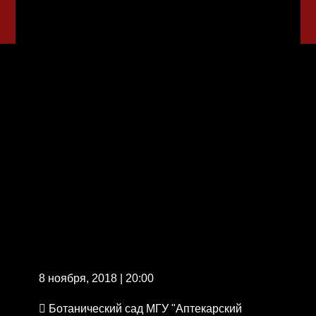
8 ноября, 2018 | 20:00
Ботанический сад МГУ "Аптекарский