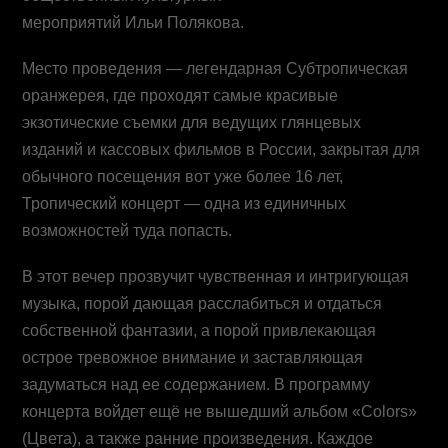
мероприятий Ильи Полякова.
Место проведения — легендарная Субтропическая
оранжерея, где проходят самые красивые
экзотические съемки для ведущих глянцевых
изданий и кассовых фильмов в России, закрытая для
обычного посещения вот уже более 16 лет,
Тропический концерт — одна из единичных
возможностей туда попасть.
В этот вечер прозвучит чувственная и интригующая
музыка, порой дающая расслабиться и отдаться
собственной фантазии, а порой привлекающая
острое тревожное внимание и заставляющая
задуматься над ее содержанием. В программу
концерта войдет ещё не вышедший альбом «Colors»
(Цвета), а также ранние произведения. Каждое