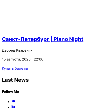
Санкт-Петербург | Piano Night
Дворец Кваренги
15 августа, 2026 | 22:00
Купить билеты
Last News
Follow Me