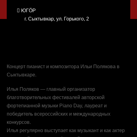
ЮГӦР
г. Сыктывкар, ул. Горького, 2
Концерт пианист и композитора Ильи Полякова в
Сыктывкаре.
Илья Поляков — главный организатор
благотворительных фестивалей авторской
фортепианной музыки Piano Day, лауреат и
победитель всероссийских и международных
конкурсов.
Илья регулярно выступает как музыкант и как актер