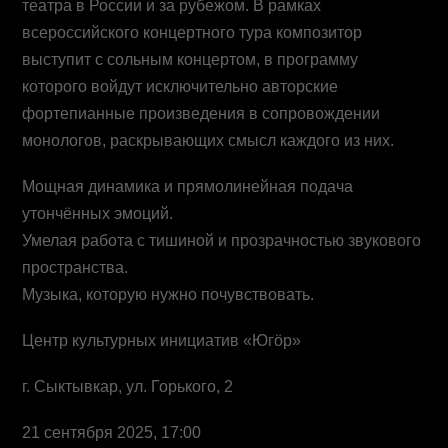
театра в России и за рубежом. В рамках
всероссийского концертного тура композитор
выступит с сольным концертом, в программу
которого войдут исключительно авторские
фортепианные произведения в сопровождении
монологов, раскрывающих смысл каждого из них.
Мощная динамика и прямолинейная подача
утончённых эмоций.
Умелая работа с тишиной и прозрачностью звукового
пространства.
Музыка, которую нужно почувствовать.
Центр культурных инициатив «Югӧр»
г. Сыктывкар, ул. Горького, 2
21 сентября 2025, 17:00