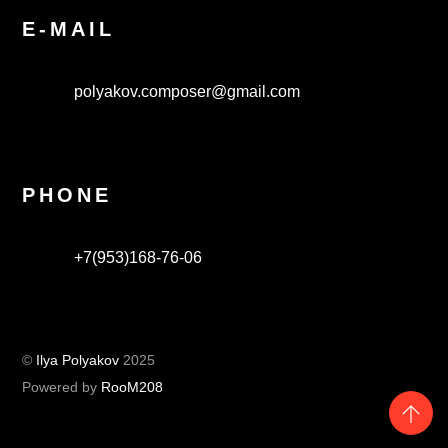
E-MAIL
polyakov.composer@gmail.com
PHONE
+7(953)168-76-06
©
Ilya Polyakov
2025
Powered by
RooM208