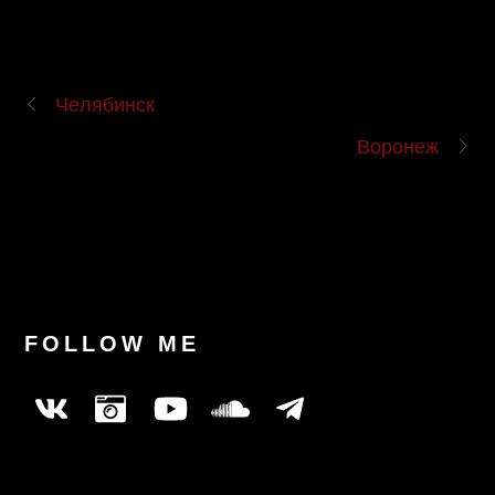
Челябинск
Воронеж
FOLLOW ME