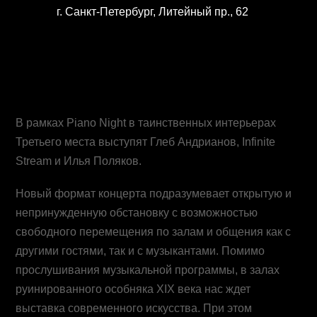
г. Санкт-Петербург, Литейный пр., 62
В рамках Piano Night в таинственных интерьерах
Третьего места выступят Глеб Андрианов, Infinite
Stream и Илья Поляков.
Новый формат концерта подразумевает открытую и
непринужденную обстановку с возможностью
свободного перемещения по залам и общения как с
другими гостями, так и с музыкантами. Помимо
прослушивания музыкальной программы, в залах
руинированного особняка XIX века нас ждет
выставка современного искусства. При этом