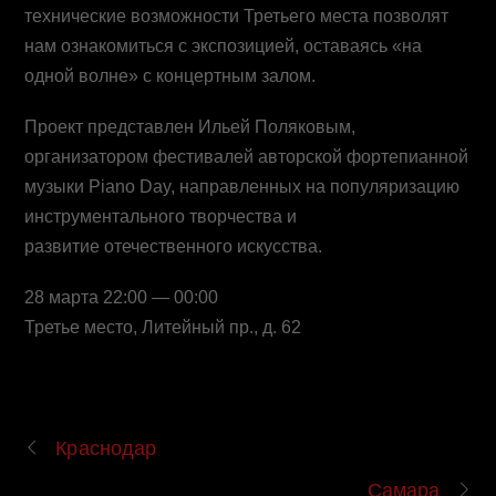
технические возможности Третьего места позволят
нам ознакомиться с экспозицией, оставаясь «на
одной волне» с концертным залом.
Проект представлен Ильей Поляковым,
организатором фестивалей авторской фортепианной
музыки Piano Day, направленных на популяризацию
инструментального творчества и
развитие отечественного искусства.
28 марта 22:00 — 00:00
Третье место, Литейный пр., д. 62
Краснодар
Самара