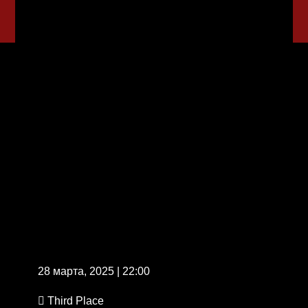
28 марта, 2025 | 22:00
Third Place