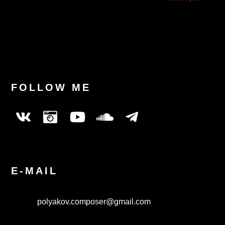
FOLLOW ME
E-MAIL
polyakov.composer@gmail.com