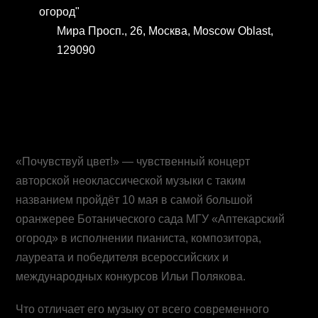
огород"
Мира Просп., 26, Москва, Moscow Oblast,
129090
«Почувствуй цвет!» — чувственный концерт
авторской неоклассической музыки с таким
названием пройдёт 10 мая в самой большой
оранжерее Ботанического сада МГУ «Аптекарский
огород» в исполнении пианиста, композитора,
лауреата и победителя всероссийских и
международных конкурсов Ильи Полякова.
Что отличает его музыку от всего современного