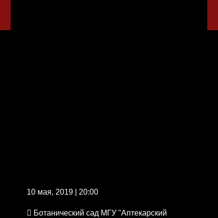
10 мая, 2019 | 20:00
Ботанический сад МГУ "Аптекарский