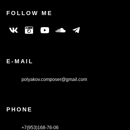
FOLLOW ME
E-MAIL
polyakov.composer@gmail.com
PHONE
+7(953)168-76-06