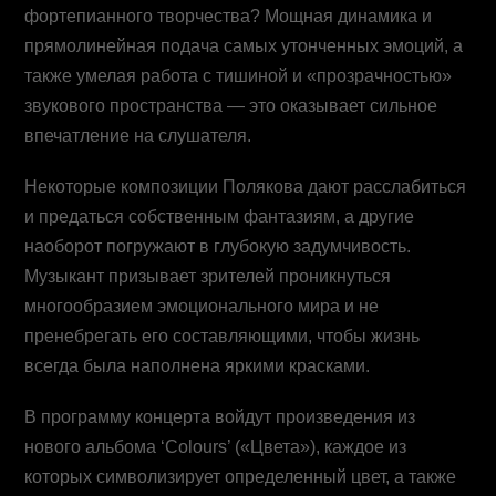
фортепианного творчества? Мощная динамика и
прямолинейная подача самых утонченных эмоций, а
также умелая работа с тишиной и «прозрачностью»
звукового пространства — это оказывает сильное
впечатление на слушателя.
Некоторые композиции Полякова дают расслабиться
и предаться собственным фантазиям, а другие
наоборот погружают в глубокую задумчивость.
Музыкант призывает зрителей проникнуться
многообразием эмоционального мира и не
пренебрегать его составляющими, чтобы жизнь
всегда была наполнена яркими красками.
В программу концерта войдут произведения из
нового альбома ‘Colours’ («Цвета»), каждое из
которых символизирует определенный цвет, а также