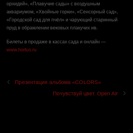
орхидей», «Плавучие сады» с воздушным
аквариумом, «Хвойные горки», «Сенсорный сад»,
«Городской сад для пчёл» и чарующий старинный
пруд в обрамлении вековых плакучих ив.
Билеты в продаже в кассах сада и онлайн —
www.hortus.ru
Презентация альбома «COLORS»
Почувствуй цвет. Open Air