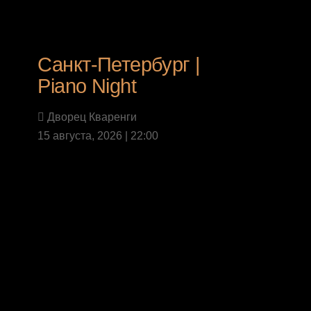
Санкт-Петербург |
Piano Night
Дворец Кваренги
15 августа, 2026 | 22:00
Last News