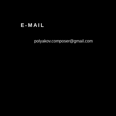
E-MAIL
polyakov.composer@gmail.com