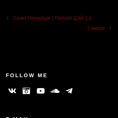
Санкт-Петербург | ПИАНО ДЭЙ 2.0
Самара
FOLLOW ME