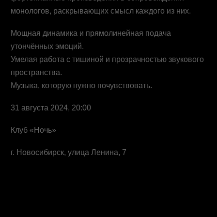
монологов, раскрывающих смысл каждого из них.
Мощная динамика и прямолинейная подача
утончённых эмоций.
Умелая работа с тишиной и прозрачностью звукового
пространства.
Музыка, которую нужно почувствовать.
31 августа 2024, 20:00
Клуб «Ночь»
г. Новосибирск, улица Ленина, 7