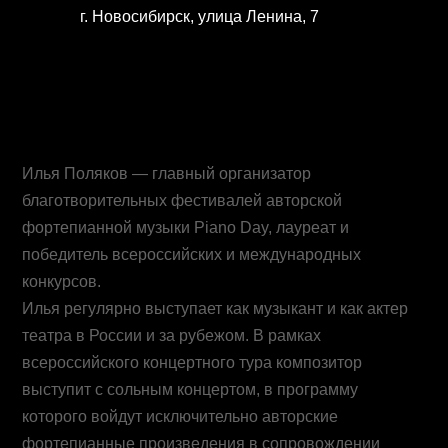
г. Новосибирск, улица Ленина, 7
Илья Поляков — главный организатор
благотворительных фестивалей авторской
фортепианной музыки Piano Day, лауреат и
победитель всероссийских и международных
конкурсов.
Илья регулярно выступает как музыкант и как актер
театра в России и за рубежом. В рамках
всероссийского концертного тура композитор
выступит с сольным концертом, в программу
которого войдут исключительно авторские
фортепианные произведения в сопровождении