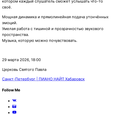
котором каждый слушатель сможет услышать что-то
своё.
Мощная динамика и прямолинейная подача утончённых
эмоций.
Умелая работа с тишиной и прозрачностью звукового
пространства.
Музыка, которую можно почувствовать.
29 марта 2026, 18:00
Церковь Святого Павла
Санкт-Петербург | ПИАНО НАЙТ
Хабаровск
Follow Me