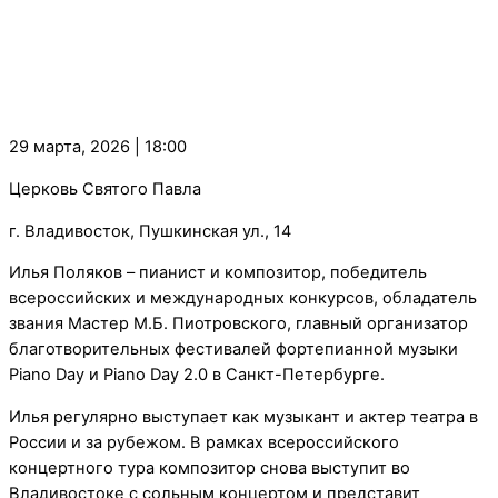
29 марта, 2026 | 18:00
Церковь Святого Павла
г. Владивосток, Пушкинская ул., 14
Илья Поляков – пианист и композитор, победитель
всероссийских и международных конкурсов, обладатель
звания Мастер М.Б. Пиотровского, главный организатор
благотворительных фестивалей фортепианной музыки
Piano Day и Piano Day 2.0 в Санкт-Петербурге.
Илья регулярно выступает как музыкант и актер театра в
России и за рубежом. В рамках всероссийского
концертного тура композитор снова выступит во
Владивостоке с сольным концертом и представит