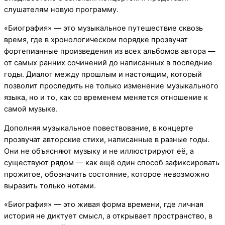
слушателям новую программу.
«Биография» — это музыкальное путешествие сквозь
время, где в хронологическом порядке прозвучат
фортепианные произведения из всех альбомов автора —
от самых ранних сочинений до написанных в последние
годы. Диалог между прошлым и настоящим, который
позволит проследить не только изменение музыкального
языка, но и то, как со временем меняется отношение к
самой музыке.
Дополняя музыкальное повествование, в концерте
прозвучат авторские стихи, написанные в разные годы.
Они не объясняют музыку и не иллюстрируют её, а
существуют рядом — как ещё один способ зафиксировать
прожитое, обозначить состояние, которое невозможно
выразить только нотами.
«Биография» — это живая форма времени, где личная
история не диктует смысл, а открывает пространство, в