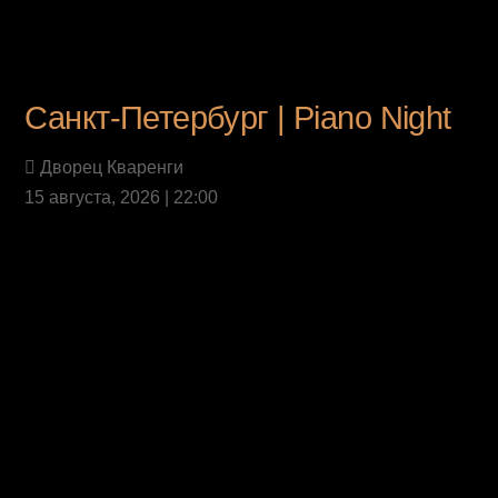
Санкт-Петербург | Piano Night
Дворец Кваренги
15 августа, 2026 | 22:00
Last News